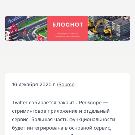
16 декабря 2020 г.
/
Source
Twitter собирается закрыть Periscope —
стриминговое приложение и отдельный
сервис. Большая часть функциональности
будет интегрирована в основной сервис,