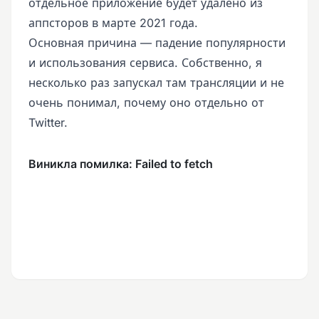
отдельное приложение будет удалено из
аппсторов в марте 2021 года.
Основная причина — падение популярности
и использования сервиса. Собственно, я
несколько раз запускал там трансляции и не
очень понимал, почему оно отдельно от
Twitter.