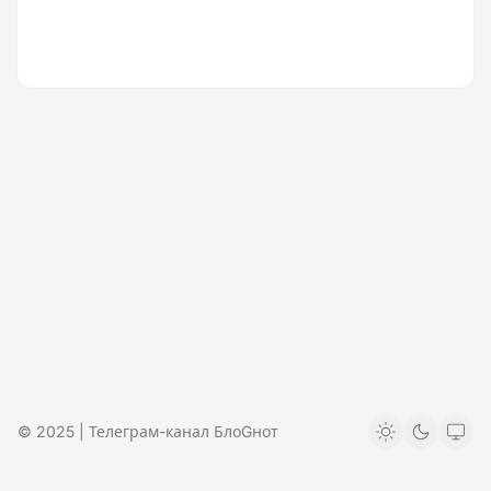
© 2025 | Телеграм-канал БлоGнот