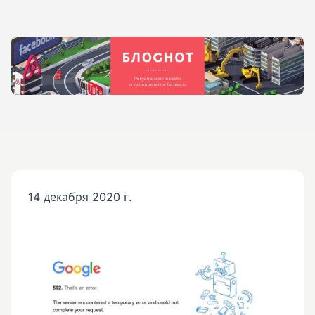
14 декабря 2020 г.