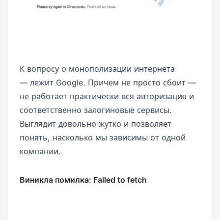
К вопросу о монополизации интернета
— лежит Google. Причем не просто сбоит —
не работает практически вся авторизация и
соответственно залогиновые сервисы.
Выглядит довольно жутко и позволяет
понять, насколько мы зависимы от одной
компании.