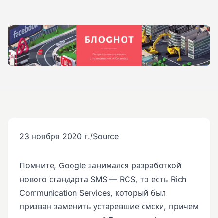
23 ноября 2020 г.
/
Source
Помните, Google занимался разработкой
нового стандарта SMS — RCS, то есть Rich
Communication Services, который был
призван заменить устаревшие смски, причем