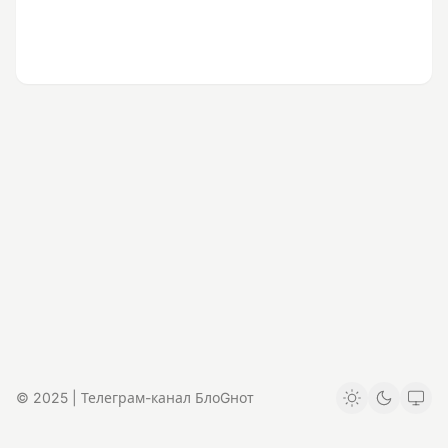
© 2025 | Телеграм-канал БлоGнот