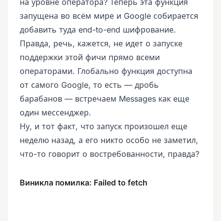
на уровне оператора? Теперь эта функция
запущена во всём мире и Google собирается
добавить туда end-to-end шифрование.
Правда, речь, кажется, не идет о запуске
поддержки этой фичи прямо всеми
операторами. Глобально функция доступна
от самого Google, то есть — дробь
барабанов — встречаем Messages как еще
один мессенджер.
Ну, и тот факт, что запуск произошел еще
неделю назад, а его никто особо не заметил,
что-то говорит о востребованности, правда?