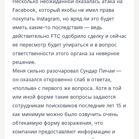
Несколько неожиданной оказалась атака на
Facebook, который якобы не имел права
покупать Instagram, но вряд ли это будет
иметь какие-то последствия — ведь
действительно FTC одобрило сделку и сейчас
её пересмотр будет упираться и в вопрос
ответственности этого органа за неверное
решение.
Меня сильно разочаровал Сундар Пичаи —
он оказался откровенно слаб в ответах,
«поплыв» с первого же вопроса. Хотя в той
или иной форме такие вопросы задаются
сотрудникам поисковиков последние лет 15 и
как минимум можно было озвучить очень
обтекаемую форму возражения, что
компании предоставляют информацию и