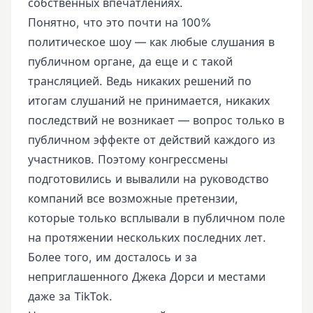
собственных впечатлениях.
Понятно, что это почти на 100%
политическое шоу — как любые слушания в
публичном органе, да еще и с такой
трансляцией. Ведь никаких решений по
итогам слушаний не принимается, никаких
последствий не возникает — вопрос только в
публичном эффекте от действий каждого из
участников. Поэтому конгрессмены
подготовились и вывалили на руководство
компаний все возможные претензии,
которые только всплывали в публичном поле
на протяжении нескольких последних лет.
Более того, им досталось и за
неприглашенного Джека Дорси и местами
даже за TikTok.