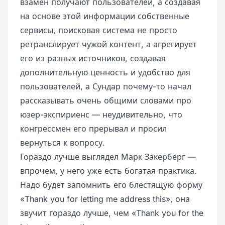
взамен получают пользователей, а создавая
на основе этой информации собственные
сервисы, поисковая система не просто
ретранслирует чужой контент, а агрегирует
его из разных источников, создавая
дополнительную ценность и удобство для
пользователей, а Сундар почему-то начал
рассказывать очень общими словами про
юзер-экспириенс — неудивительно, что
конгрессмен его прерывал и просил
вернуться к вопросу.
Гораздо лучше выглядел Марк Закерберг —
впрочем, у него уже есть богатая практика.
Надо будет запомнить его блестящую форму
«Thank you for letting me address this», она
звучит гораздо лучше, чем «Thank you for the