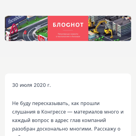
30 июля 2020 г.
Не буду пересказывать, как прошли
слушания в Конгрессе — материалов много и
каждый вопрос в адрес глав компаний
разобран досконально многими. Расскажу о