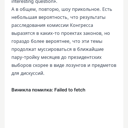
interesting question».
А в общем, повторю, шоу прикольное. Есть
небольшая вероятность, что результаты
расследования комиссии Конгресса
выразятся в каких-то проектах законов, но
гораздо более вероятнее, что эти темы
продолжат муссироваться в ближайшие
пару-тройку месяцев до президентских
выборов скорее в виде лозунгов и предметов
для дискуссий.