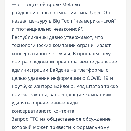
— от соцсетей вроде Meta до
райдшеринговых компаний типа Uber. Он
назвал цензуру в Big Tech “неамериканской”
и “потенциально незаконной”.
Республиканцы давно утверждают, что
технологические компании ограничивают
консервативные взгляды. В прошлом году
они расследовали предполагаемое давление
администрации Байдена на платформы с
целью удаления информации о COVID-19 и
ноутбуке Хантера Байдена. Ряд штатов также
принял законы, запрещающие компаниям
удалять определенные виды
консервативного контента.
Запрос FTC на общественное обсуждение,
который может привести к формальному