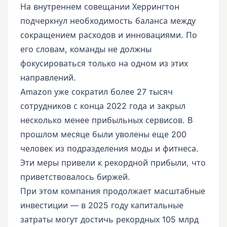
На внутреннем совещании Херрингтон
подчеркнул необходимость баланса между
сокращением расходов и инновациями. По
его словам, команды не должны
фокусироваться только на одном из этих
направлений.
Amazon уже сократил более 27 тысяч
сотрудников с конца 2022 года и закрыл
несколько менее прибыльных сервисов. В
прошлом месяце были уволены еще 200
человек из подразделения моды и фитнеса.
Эти меры привели к рекордной прибыли, что
приветствовалось биржей.
При этом компания продолжает масштабные
инвестиции — в 2025 году капитальные
затраты могут достичь рекордных 105 млрд