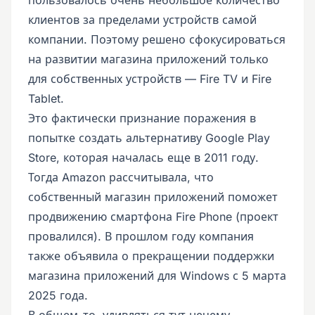
клиентов за пределами устройств самой
компании. Поэтому решено сфокусироваться
на развитии магазина приложений только
для собственных устройств — Fire TV и Fire
Tablet.
Это фактически признание поражения в
попытке создать альтернативу Google Play
Store, которая началась еще в 2011 году.
Тогда Amazon рассчитывала, что
собственный магазин приложений поможет
продвижению смартфона Fire Phone (проект
провалился). В прошлом году компания
также объявила о прекращении поддержки
магазина приложений для Windows с 5 марта
2025 года.
В общем-то, удивляться тут нечему.