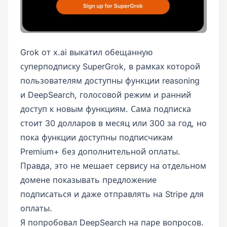
Grok от x.ai выкатил обещанную
суперподписку SuperGrok, в рамках которой
пользователям доступны функции reasoning
и DeepSearch, голосовой режим и ранний
доступ к новым функциям. Сама подписка
стоит 30 долларов в месяц или 300 за год, но
пока функции доступны подписчикам
Premium+ без дополнительной оплаты.
Правда, это не мешает сервису на отдельном
домене показывать предложение
подписаться и даже отправлять на Stripe для
оплаты.
Я попробовал DeepSearch на паре вопросов.