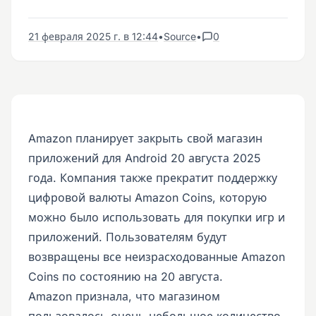
21 февраля 2025 г. в 12:44
•
Source
•
0
Amazon планирует закрыть свой магазин
приложений для Android 20 августа 2025
года. Компания также прекратит поддержку
цифровой валюты Amazon Coins, которую
можно было использовать для покупки игр и
приложений. Пользователям будут
возвращены все неизрасходованные Amazon
Coins по состоянию на 20 августа.
Amazon признала, что магазином
пользовалось очень небольшое количество