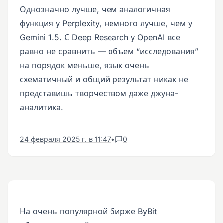
Однозначно лучше, чем аналогичная
функция у Perplexity, немного лучше, чем у
Gemini 1.5. С Deep Research у OpenAI все
равно не сравнить — объем “исследования”
на порядок меньше, язык очень
схематичный и общий результат никак не
представишь творчеством даже джуна-
аналитика.
24 февраля 2025 г. в 11:47
•
0
На очень популярной бирже ByBit