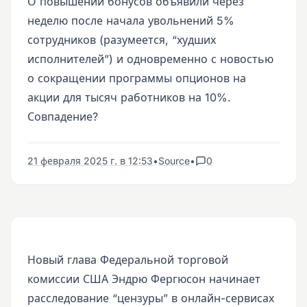
О повышении бонусов объявили через
неделю после начала увольнений 5%
сотрудников (разумеется, “худших
исполнителей”) и одновременно с новостью
о сокращении программы опционов на
акции для тысяч работников на 10%.
Совпадение?
21 февраля 2025 г. в 12:53
•
Source
•
0
Новый глава Федеральной торговой
комиссии США Эндрю Фергюсон начинает
расследование “цензуры” в онлайн-сервисах