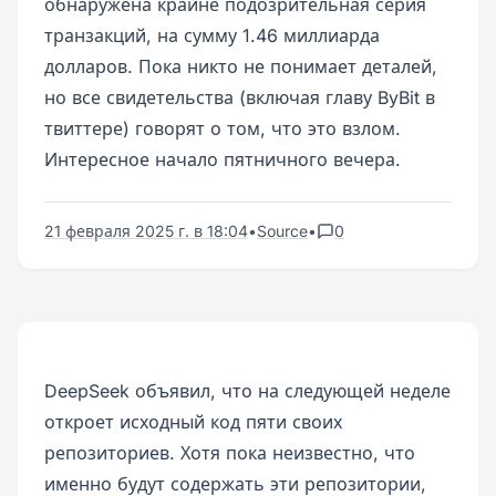
обнаружена крайне подозрительная серия
транзакций, на сумму 1.46 миллиарда
долларов. Пока никто не понимает деталей,
но все свидетельства (включая главу ByBit в
твиттере) говорят о том, что это взлом.
Интересное начало пятничного вечера.
21 февраля 2025 г. в 18:04
•
Source
•
0
DeepSeek объявил, что на следующей неделе
откроет исходный код пяти своих
репозиториев. Хотя пока неизвестно, что
именно будут содержать эти репозитории,