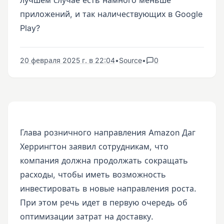
приложений, и так наличествующих в Google
Play?
20 февраля 2025 г. в 22:04
•
Source
•
0
Глава розничного направления Amazon Даг
Херрингтон заявил сотрудникам, что
компания должна продолжать сокращать
расходы, чтобы иметь возможность
инвестировать в новые направления роста.
При этом речь идет в первую очередь об
оптимизации затрат на доставку.