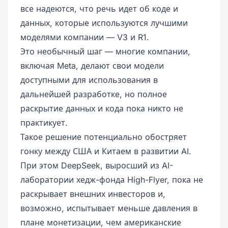
все надеются, что речь идет об коде и
данных, которые используются лучшими
моделями компании — V3 и R1.
Это необычный шаг — многие компании,
включая Meta, делают свои модели
доступными для использования в
дальнейшей разработке, но полное
раскрытие данных и кода пока никто не
практикует.
Такое решение потенциально обостряет
гонку между США и Китаем в развитии AI.
При этом DeepSeek, выросший из AI-
лаборатории хедж-фонда High-Flyer, пока не
раскрывает внешних инвесторов и,
возможно, испытывает меньше давления в
плане монетизации, чем американские