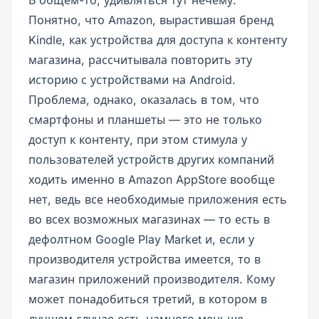
Понятно, что Amazon, вырастившая бренд
Kindle, как устройства для доступа к контенту
магазина, рассчитывала повторить эту
историю с устройствами на Android.
Проблема, однако, оказалась в том, что
смартфоны и планшеты — это не только
доступ к контенту, при этом стимула у
пользователей устройств других компаний
ходить именно в Amazon AppStore вообще
нет, ведь все необходимые приложения есть
во всех возможных магазинах — то есть в
дефолтном Google Play Market и, если у
производителя устройства имеется, то в
магазин приложений производителя. Кому
может понадобиться третий, в котором в
лучшем случае есть намного меньше