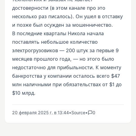
достоверности (в этом канале про это
несколько раз писалось). Он ушел в отставку
и позже был осужден за мошенничество.
В последние кварталы Никола начала
поставлять небольшое количество
электрогрузовиков — 200 штук за первые 9
месяцев прошлого года, — но этого было
недостаточно для прибыльности. К моменту
банкротства у компании осталось всего $47
млн наличными при обязательствах от $1 до
$10 млрд.
20 февраля 2025 г. в 13:44
•
Source
•
0