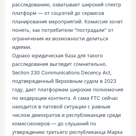
расследованию, охватывает широкий спектр
платформ — от соцсетей до сервисов
планирования мероприятий. Комиссия хочет
понять, как потребители “пострадали” от
ограничения их возможности делиться
идеями.
Однако юридическая база для такого
расследования выглядит сомнительно.
Section 230 Communications Decency Act,
подтвержденный Верховным судом в 2023
году, дает платформам широкие полномочия
по модерации контента. А сама FTC сейчас
находится в патовой ситуации с равным
числом демократов и республиканцев среди
комиссионеров — до слушаний по
утверждению третьего республиканца Марка