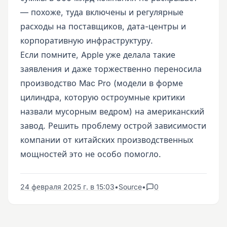
— похоже, туда включены и регулярные
расходы на поставщиков, дата-центры и
корпоративную инфраструктуру.
Если помните, Apple уже делала такие
заявления и даже торжественно переносила
производство Mac Pro (модели в форме
цилиндра, которую остроумные критики
назвали мусорным ведром) на американский
завод. Решить проблему острой зависимости
компании от китайских производственных
мощностей это не особо помогло.
24 февраля 2025 г. в 15:03
•
Source
•
0