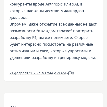
конкуренты вроде Anthropic или xAI, в
которые вложены десятки миллиардов
долларов.
Впрочем, даже открытие всех данных не даст
возможности “в каждом гараже” повторить
разработку R1, вы же понимаете. Скорее
будет интересно посмотреть на различные
оптимизации и хаки, которые упростили и
удешевили разработку и тренировку модели.
21 февраля 2025 г. в 17:44
•
Source
•
0