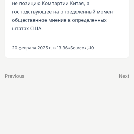
не позицию Компартии Китая, а
господствующее на определенный момент
общественное мнение в определенных
штатах США.
20 февраля 2025 г. в 13:36
•
Source
•
0
Previous
Next