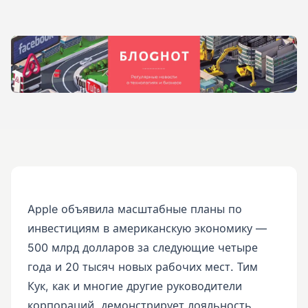
Apple объявила масштабные планы по
инвестициям в американскую экономику —
500 млрд долларов за следующие четыре
года и 20 тысяч новых рабочих мест. Тим
Кук, как и многие другие руководители
корпораций, демонстрирует лояльность