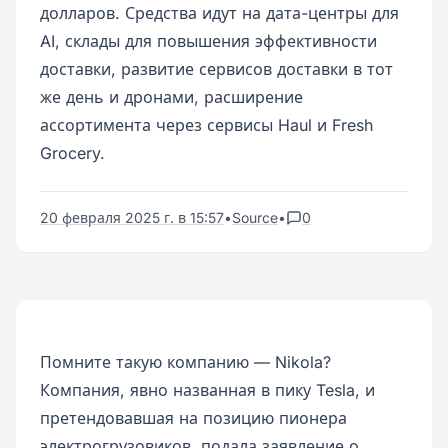
долларов. Средства идут на дата-центры для
AI, склады для повышения эффективности
доставки, развитие сервисов доставки в тот
же день и дронами, расширение
ассортимента через сервисы Haul и Fresh
Grocery.
20 февраля 2025 г. в 15:57
•
Source
•
0
Помните такую компанию — Nikola?
Компания, явно названная в пику Tesla, и
претендовавшая на позицию пионера
электрогрузовиков, подала заявление о